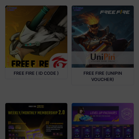
FREE FIRE ( ID CODE )
FREE FIRE (UNIPIN
VOUCHER)